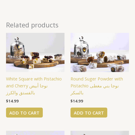
Related products
White Square with Pistachio
Round Suger Powder with
Pistachio نوجا بني مغطى
and Cherry نوجا أبيض
بالسكر
بالفستق والكرز
$
14.99
$
14.99
ADD TO CART
ADD TO CART