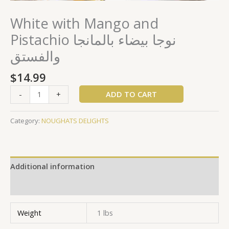
White with Mango and
Pistachio نوجا بيضاء بالمانجا
والفستق
$
14.99
ADD TO CART
-
+
Category:
NOUGHATS DELIGHTS
Additional information
Reviews (0)
Weight
1 lbs