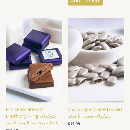
ADD TO CART
Milk Chocolate with
Choco Sugar Coated (Silver)
شوكولاته مغطى بالسكر
Blackberry Filling شوكولاته
بالحليب بحشوة التوت الأسود
$
17.99