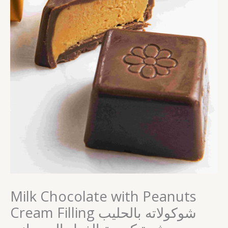
quantity
Milk Chocolate with Peanuts
Cream Filling شوكولاته بالحليب