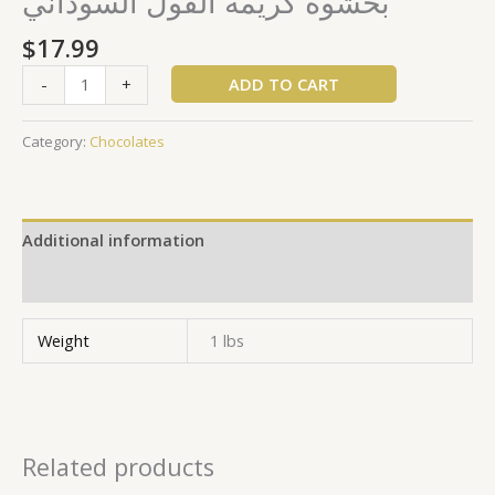
بحشوة كريمة الفول السوداني
$
17.99
ADD TO CART
-
+
Category:
Chocolates
Additional information
Reviews (0)
Weight
1 lbs
Related products