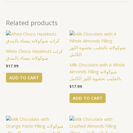
Related products
White Choco Hazelnuts كرات
شوكولاته بيضاء بالبندق
Milk Chocolate with A Whole
$
17.99
Almonds Filling شوكولاته
ADD TO CART
بالحليب بحشوة اللوز الكامل
$
17.99
ADD TO CART