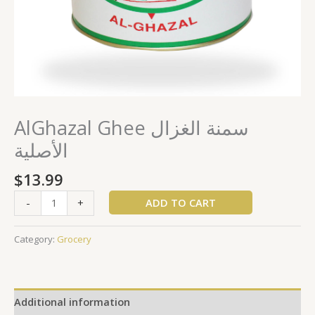
AlGhazal Ghee سمنة الغزال
الأصلية
$
13.99
ADD TO CART
-
+
Category:
Grocery
Additional information